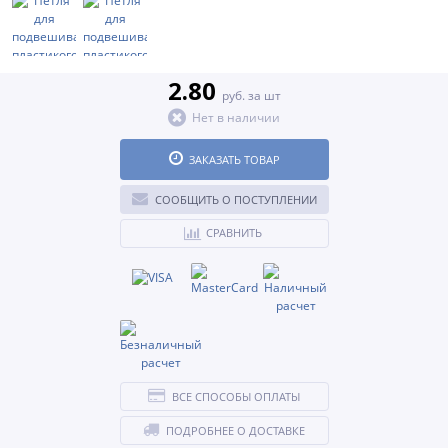
2.80
руб. за шт
Нет в наличии
ЗАКАЗАТЬ ТОВАР
СООБЩИТЬ О ПОСТУПЛЕНИИ
СРАВНИТЬ
ВСЕ СПОСОБЫ ОПЛАТЫ
ПОДРОБНЕЕ О ДОСТАВКЕ