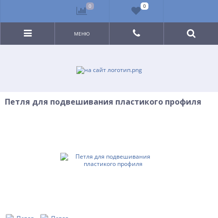
0
0
МЕНЮ
Петля для подвешивания пластикого профиля