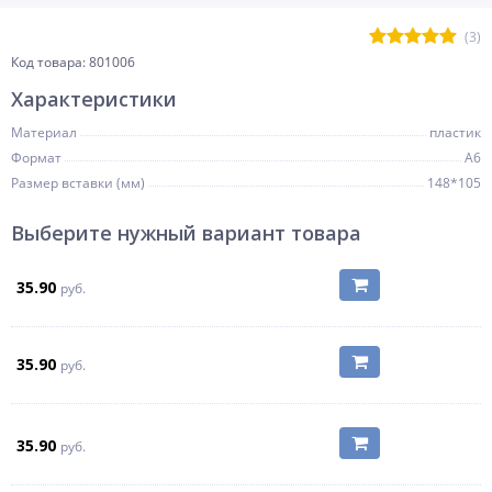
(3)
Код товара: 801006
Характеристики
Материал
пластик
Формат
А6
Размер вставки (мм)
148*105
Выберите нужный вариант товара
35.90
руб.
35.90
руб.
35.90
руб.