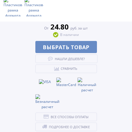
24.80
От
руб. за шт
В наличии
ВЫБРАТЬ ТОВАР
НАШЛИ ДЕШЕВЛЕ?
СРАВНИТЬ
ВСЕ СПОСОБЫ ОПЛАТЫ
ПОДРОБНЕЕ О ДОСТАВКЕ