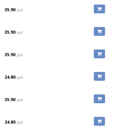
35.90
руб.
35.90
руб.
35.90
руб.
24.80
руб.
35.90
руб.
24.80
руб.