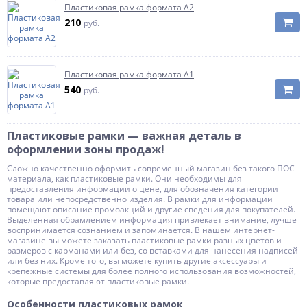
Пластиковая рамка формата А2
210
руб.
Пластиковая рамка формата А1
540
руб.
Пластиковые рамки — важная деталь в
оформлении зоны продаж!
Сложно качественно оформить современный магазин без такого ПОС-
материала, как пластиковые рамки. Они необходимы для
предоставления информации о цене, для обозначения категории
товара или непосредственно изделия. В рамки для информации
помещают описание промоакций и другие сведения для покупателей.
Выделенная обрамлением информация привлекает внимание, лучше
воспринимается сознанием и запоминается. В нашем интернет-
магазине вы можете заказать пластиковые рамки разных цветов и
размеров с карманами или без, со вставками для нанесения надписей
или без них. Кроме того, вы можете купить другие аксессуары и
крепежные системы для более полного использования возможностей,
которые предоставляют пластиковые рамки.
Особенности пластиковых рамок