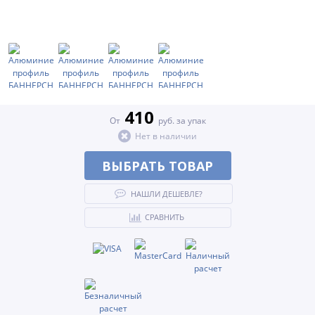
410
От
руб. за упак
Нет в наличии
ВЫБРАТЬ ТОВАР
НАШЛИ ДЕШЕВЛЕ?
СРАВНИТЬ