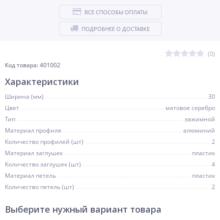
ВСЕ СПОСОБЫ ОПЛАТЫ
ПОДРОБНЕЕ О ДОСТАВКЕ
(0)
Код товара: 401002
Характеристики
Ширина (мм)
30
Цвет
матовое серебро
Тип
зажимной
Материал профиля
алюминий
Количество профилей (шт)
2
Материал заглушек
пластик
Количество заглушек (шт)
4
Материал петель
пластик
Количество петель (шт)
2
Выберите нужный вариант товара