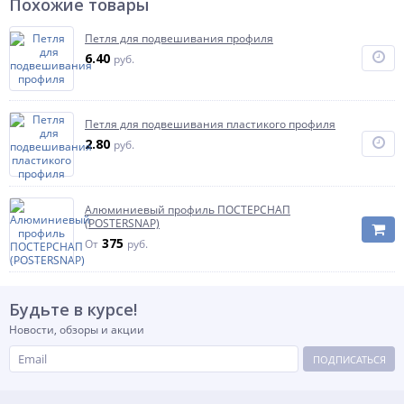
Похожие товары
Петля для подвешивания профиля
6.40
руб.
Петля для подвешивания пластикого профиля
2.80
руб.
Алюминиевый профиль ПОСТЕРСНАП
(POSTERSNAP)
375
От
руб.
Будьте в курсе!
Новости, обзоры и акции
ПОДПИСАТЬСЯ