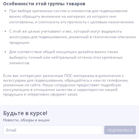
Особенности этой группы товаров
При выборе крепежных систем и элементов для подвешивания
важно обращать внимание на материал, из которого они
изготовлены, и соотносить его прочность с целевым назначением.
С этой же целью учитывают и вес, который могут выдержать
аксессуары для подвешивания, указанный в техническом описании
продукции.
Для соответствия общей концепции дизайна важно также
выбирать точный или нейтральный оттенок этих крепежных
элементов.
Если вас интересуют различные ПОС-материалы в дополнение к
аксессуарам для подвешивания, обращайтесь к нам по телефонам,
указанным на сайте. Наши сотрудники предоставят подробную
консультацию в отношении качества и характеристик нашей
продукции и оперативно оформят заказ.
Будьте в курсе!
Новости, обзоры и акции
ПОДПИСАТЬСЯ