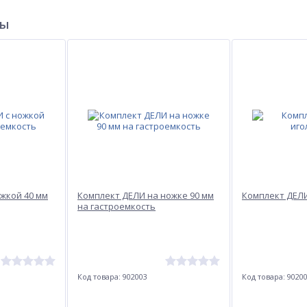
ры
жкой 40 мм
Комплект ДЕЛИ на ножке 90 мм
Комплект ДЕЛИ
на гастроемкость
Код товара: 902003
Код товара: 9020