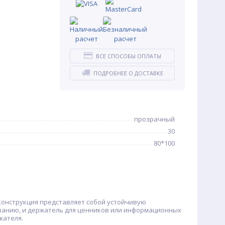
ВСЕ СПОСОБЫ ОПЛАТЫ
ПОДРОБНЕЕ О ДОСТАВКЕ
прозрачный
30
80*100
 Конструкция представляет собой устойчивую
ованию, и держатель для ценников или информационных
жателя.