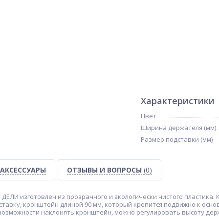
Характеристики
Цвет
Ширина держателя (мм)
Размер подставки (мм)
АКСЕССУАРЫ
ОТЗЫВЫ И ВОПРОСЫ
(0)
ДЕЛИ изготовлен из прозрачного и экологически чистого пластика.
тавку, кронштейн длиной 90 мм, который крепится подвижно к осн
 возможности наклонять кронштейн, можно регулировать высоту дер