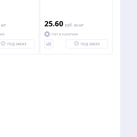
25.60
 шт
руб.
за шт
чии
Нет в наличии
ПОД ЗАКАЗ
ПОД ЗАКАЗ