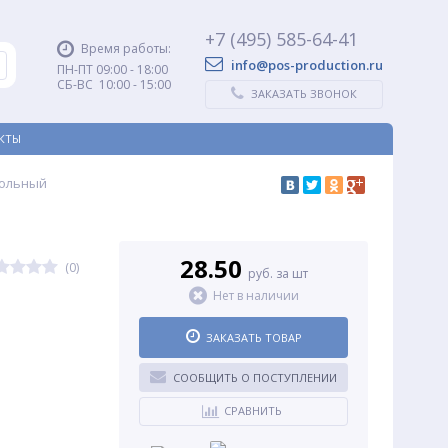
+7 (495) 585-64-41
Время работы:
info@pos-production.ru
ПН-ПТ 09:00 - 18:00
СБ-ВС 10:00 - 15:00
ЗАКАЗАТЬ ЗВОНОК
КТЫ
тольный
28.50
(0)
руб. за шт
Нет в наличии
ЗАКАЗАТЬ ТОВАР
СООБЩИТЬ О ПОСТУПЛЕНИИ
СРАВНИТЬ