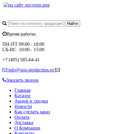
Время работы:
ПН-ПТ 09:00 - 18:00
СБ-ВС 10:00 - 15:00
+7 (495) 585-64-41
info@pos-production.ru
Заказать звонок
Главная
Каталог
Акции и скидки
Новости
Как сделать заказ
Оплата
Доставка
О Компании
Контакты