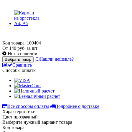
Код товара: 100404
От
140
руб. за шт
Нет в наличии
Нашли дешевле?
Выбрать товар
Сравнить
Способы оплаты
Все способы оплаты
Подробнее о доставке
Характеристики
Цвет
прозрачный
Выберите нужный вариант товара
Код товара