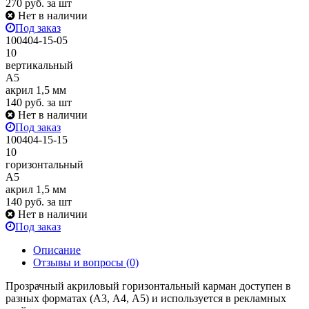
270
руб.
за шт
Нет в наличии
Под заказ
100404-15-05
10
вертикальный
А5
акрил 1,5 мм
140
руб.
за шт
Нет в наличии
Под заказ
100404-15-15
10
горизонтальный
А5
акрил 1,5 мм
140
руб.
за шт
Нет в наличии
Под заказ
Описание
Отзывы и вопросы
(0)
Прозрачный акриловый горизонтальный карман доступен в
разных форматах (А3, А4, А5) и используется в рекламных