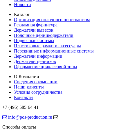
Новости
Каталог
Организация полочного пространства
Рекламная фурнитура
Держатели вывесок
Полочные ценникодержатели
Подвесные системы
Пластиковые рамки и аксессуары
Перекидные информационные системы
Держатели информации
Держатели ценников
Оформление прикассовой зоны
О Компании
Сведения о компании
Наши клиенты
Условия сотрудничества
Контакты
+7 (495) 585-64-41
info@pos-production.ru
Способы оплаты