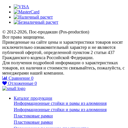
© 2012-2026, Пос-продакшн (Pos-production)
Все права защищены.
Приведенные на сайте цены и характеристики товаров носят
исключительно ознакомительный характер и не являются
публичной офертой, определенной пунктом 2 статьи 437
Гражданского кодекса Российской Федерации.
Для получения подробной информации о характеристиках
товаров, их наличия и стоимости связывайтесь, пожалуйста, с
менеджерами нашей компании.
Сравнение
0
Отложенные
0
Каталог продукции
Информационные стойки и рамы из алюминия
Информационные стойки и рамы из алюминия
Пластиковые рамки
Пластиковые рамки