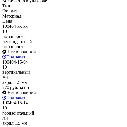
Количество в упаковке
Тип
Формат
Материал
Цена
100404-xx-xx
10
по запросу
нестандартный
по запросу
Нет в наличии
Под заказ
100404-15-04
10
вертикальный
А4
акрил 1,5 мм
270
руб.
за шт
Нет в наличии
Под заказ
100404-15-14
10
горизонтальный
А4
акрил 1,5 мм