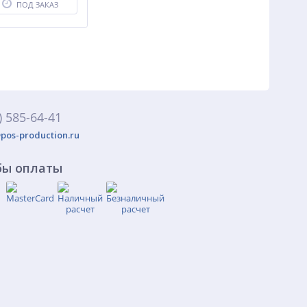
ПОД ЗАКАЗ
) 585-64-41
pos-production.ru
бы оплаты