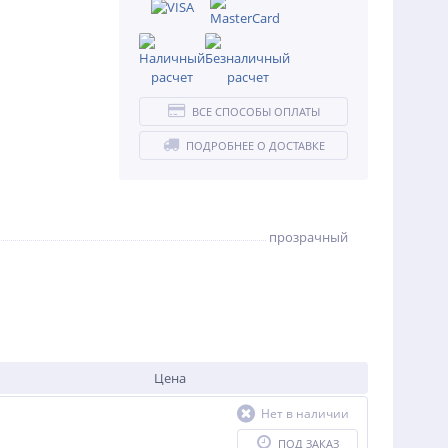
ВСЕ СПОСОБЫ ОПЛАТЫ
ПОДРОБНЕЕ О ДОСТАВКЕ
прозрачный
Цена
Нет в наличии
ПОД ЗАКАЗ