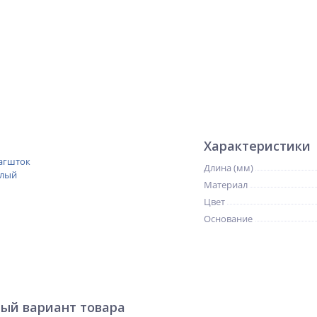
Характеристики
Длина (мм)
Материал
Цвет
Основание
ый вариант товара