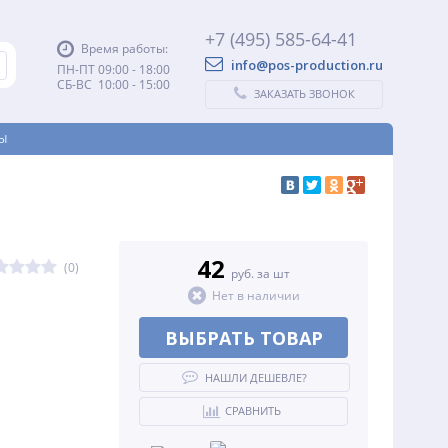
+7 (495) 585-64-41
Время работы:
info@pos-production.ru
ПН-ПТ 09:00 - 18:00
СБ-ВС 10:00 - 15:00
ЗАКАЗАТЬ ЗВОНОК
Ы
42
(0)
руб. за шт
Нет в наличии
ВЫБРАТЬ ТОВАР
НАШЛИ ДЕШЕВЛЕ?
СРАВНИТЬ