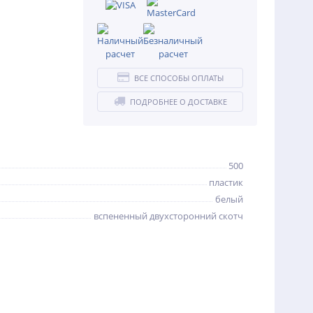
ВСЕ СПОСОБЫ ОПЛАТЫ
ПОДРОБНЕЕ О ДОСТАВКЕ
500
пластик
белый
вспененный двухсторонний скотч