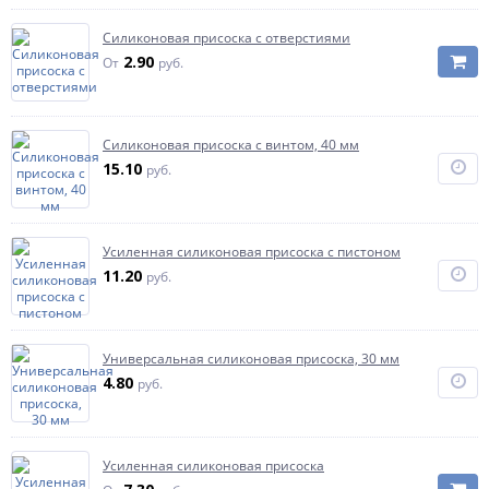
Силиконовая присоска с отверстиями
2.90
От
руб.
Силиконовая присоска с винтом, 40 мм
15.10
руб.
Усиленная силиконовая присоска с пистоном
11.20
руб.
Универсальная силиконовая присоска, 30 мм
4.80
руб.
Усиленная силиконовая присоска