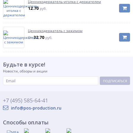
Ценникодержатель-иголка с держателем
12.70
руб.
Ценникодержатель с зажимом
32.70
От
руб.
Будьте в курсе!
Новости, обзоры и акции
ПОДПИСАТЬСЯ
+7 (495) 585-64-41
info@pos-production.ru
Способы оплаты