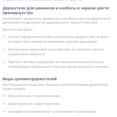
Держатели для ценников и колбасы в черном цвете:
преимущества
Ассортимент привычных прозрачных или белых ценникодержателей
дополняется изделиями из ударопрочного черного пластика.
Достоинства цвета:
Сделает оформление витрин уникальным, выделит вас на фоне
конкурентов и привлечет внимание целевой аудитории!
Оригинально представит качественный ассортимент вашего
продуктового магазина!
Притянет взгляд покупателей, которые моментально получат
необходимую информацию и быстро примут решение о покупке.
Виды ценникодержателей
Конструкционно выделяют большое количество видов держателей,
среди которых
вертикальные и горизонтальные,
односторонние и двухсторонние,
неподвижно закрепленные на основании и шарнирные.