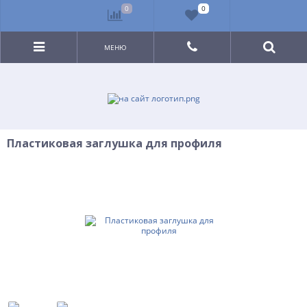
0
0
МЕНЮ
Пластиковая заглушка для профиля