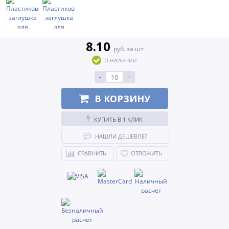
8.10
руб. за шт
В наличии
-
+
В КОРЗИНУ
КУПИТЬ В 1 КЛИК
НАШЛИ ДЕШЕВЛЕ?
СРАВНИТЬ
ОТЛОЖИТЬ