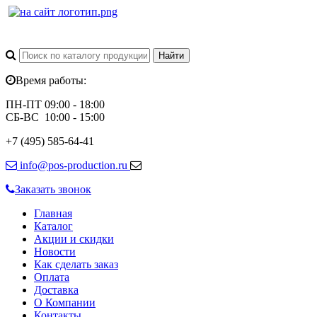
Время работы:
ПН-ПТ 09:00 - 18:00
СБ-ВС 10:00 - 15:00
+7 (495) 585-64-41
info@pos-production.ru
Заказать звонок
Главная
Каталог
Акции и скидки
Новости
Как сделать заказ
Оплата
Доставка
О Компании
Контакты