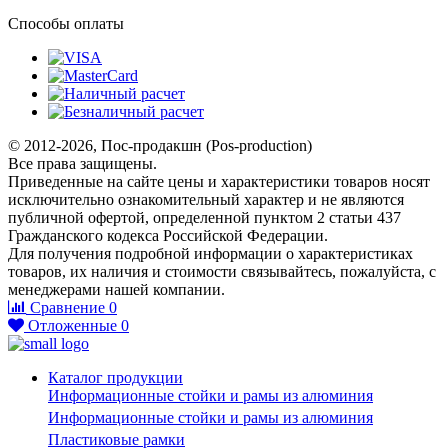
Способы оплаты
© 2012-2026, Пос-продакшн (Pos-production)
Все права защищены.
Приведенные на сайте цены и характеристики товаров носят
исключительно ознакомительный характер и не являются
публичной офертой, определенной пунктом 2 статьи 437
Гражданского кодекса Российской Федерации.
Для получения подробной информации о характеристиках
товаров, их наличия и стоимости связывайтесь, пожалуйста, с
менеджерами нашей компании.
Сравнение
0
Отложенные
0
Каталог продукции
Информационные стойки и рамы из алюминия
Информационные стойки и рамы из алюминия
Пластиковые рамки