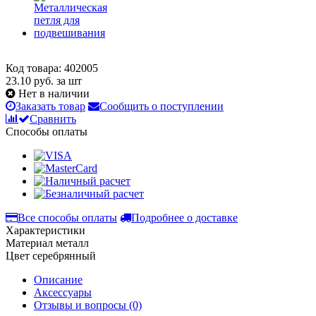
Код товара: 402005
23.10
руб. за шт
Нет в наличии
Заказать товар
Сообщить о поступлении
Сравнить
Способы оплаты
Все способы оплаты
Подробнее о доставке
Характеристики
Материал
металл
Цвет
серебрянный
Описание
Аксессуары
Отзывы и вопросы
(0)