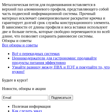
Металлическая петля для подвешивания вставляется в
верхний паз алюминиевого профиля, представляющего собой
часть подвесной информационной системы. Прочный
материал исключает самопроизвольное раскрытие крючка и
гарантирует долгий срок службы конструкционного элемента.
В зависимости от длины профиля и веса вставки используют
две и больше петель, которые свободно перемещаются по всей
длине, что позволяет сохранить равновесие системы.
Обзоры и советы
Все обзоры и советы
Всё о перекидных системах
Ценникодержатели для гастрономии: продавайте
продукты питания эффективно
Узнайте разницу между ПВХ и ПЭТ и покупайте то, что
нужно!
Будьте в курсе!
Новости, обзоры и акции
Подписаться
Полезная информация
Как сделать заказ