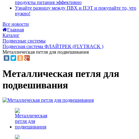
продукты питания эффективно
Узнайте разницу между ПВХ и ПЭТ и покупайте то, что
нужно!
Все новости
Главная
Каталог
Подвесные системы
Подвесная система ФЛАЙТРЕК (FLYTRACK )
Металлическая петля для подвешивания
Металлическая петля для
подвешивания