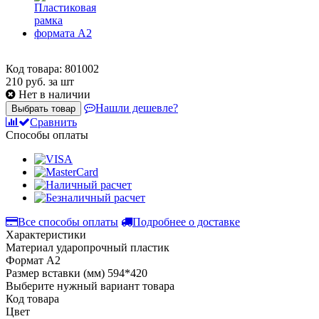
Код товара: 801002
210
руб. за шт
Нет в наличии
Нашли дешевле?
Выбрать товар
Сравнить
Способы оплаты
Все способы оплаты
Подробнее о доставке
Характеристики
Материал
ударопрочный пластик
Формат
А2
Размер вставки (мм)
594*420
Выберите нужный вариант товара
Код товара
Цвет