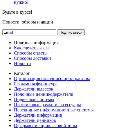
нужно!
Будьте в курсе!
Новости, обзоры и акции
Подписаться
Полезная информация
Как сделать заказ
Способы оплаты
Способы доставки
Новости
Каталог
Организация полочного пространства
Рекламная фурнитура
Держатели вывесок
Полочные ценникодержатели
Подвесные системы
Пластиковые рамки и аксессуары
Перекидные информационные системы
Держатели информации
Держатели ценников
Оформление прикассовой зоны