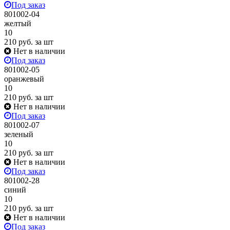
Под заказ
801002-04
желтый
10
210
руб.
за шт
Нет в наличии
Под заказ
801002-05
оранжевый
10
210
руб.
за шт
Нет в наличии
Под заказ
801002-07
зеленый
10
210
руб.
за шт
Нет в наличии
Под заказ
801002-28
синий
10
210
руб.
за шт
Нет в наличии
Под заказ