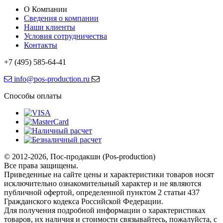
О Компании
Сведения о компании
Наши клиенты
Условия сотрудничества
Контакты
+7 (495) 585-64-41
info@pos-production.ru
Способы оплаты
© 2012-2026, Пос-продакшн (Pos-production)
Все права защищены.
Приведенные на сайте цены и характеристики товаров носят
исключительно ознакомительный характер и не являются
публичной офертой, определенной пунктом 2 статьи 437
Гражданского кодекса Российской Федерации.
Для получения подробной информации о характеристиках
товаров, их наличия и стоимости связывайтесь, пожалуйста, с