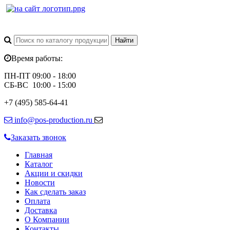
Время работы:
ПН-ПТ 09:00 - 18:00
СБ-ВС 10:00 - 15:00
+7 (495) 585-64-41
info@pos-production.ru
Заказать звонок
Главная
Каталог
Акции и скидки
Новости
Как сделать заказ
Оплата
Доставка
О Компании
Контакты