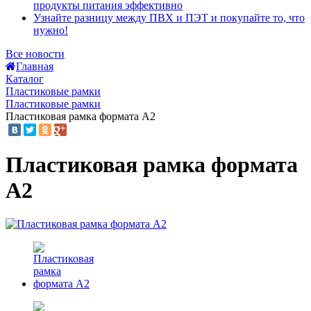
продукты питания эффективно
Узнайте разницу между ПВХ и ПЭТ и покупайте то, что
нужно!
Все новости
Главная
Каталог
Пластиковые рамки
Пластиковые рамки
Пластиковая рамка формата А2
Пластиковая рамка формата
А2