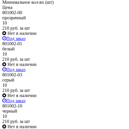
Минимальное кол-во (шт)
Цена
801002-00
прозрачный
10
210
руб.
за шт
Нет в наличии
Под заказ
801002-01
белый
10
210
руб.
за шт
Нет в наличии
Под заказ
801002-03
серый
10
210
руб.
за шт
Нет в наличии
Под заказ
801002-10
черный
10
210
руб.
за шт
Нет в наличии