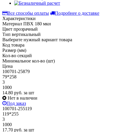
Все способы оплаты
Подробнее о доставке
Характеристики
Материал
ПВХ 180 мкн
Цвет
прозрачный
Тип
вертикальный
Выберите нужный вариант товара
Код товара
Размер (мм)
Кол-во секций
Минимальное кол-во (шт)
Цена
100701-25879
79*258
3
1000
14.80
руб.
за шт
Нет в наличии
Под заказ
100701-255119
119*255
3
1000
17.70
руб.
за шт