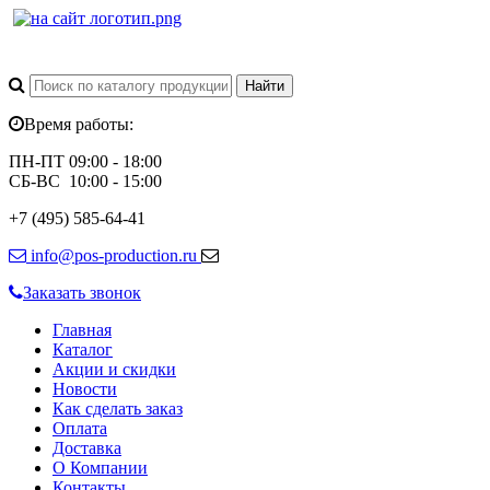
Время работы:
ПН-ПТ 09:00 - 18:00
СБ-ВС 10:00 - 15:00
+7 (495) 585-64-41
info@pos-production.ru
Заказать звонок
Главная
Каталог
Акции и скидки
Новости
Как сделать заказ
Оплата
Доставка
О Компании
Контакты