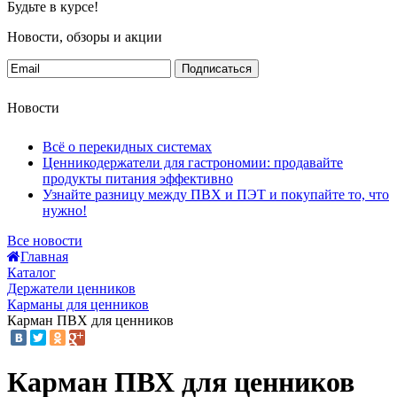
Будьте в курсе!
Новости, обзоры и акции
Подписаться
Новости
Всё о перекидных системах
Ценникодержатели для гастрономии: продавайте
продукты питания эффективно
Узнайте разницу между ПВХ и ПЭТ и покупайте то, что
нужно!
Все новости
Главная
Каталог
Держатели ценников
Карманы для ценников
Карман ПВХ для ценников
Карман ПВХ для ценников