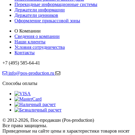
Перекидные информационные системы
Держатели информации
Держатели ценников
Оформление прикассовой зоны
О Компании
Сведения о компании
Наши клиенты
Условия сотрудничества
Контакты
+7 (495) 585-64-41
info@pos-production.ru
Способы оплаты
© 2012-2026, Пос-продакшн (Pos-production)
Все права защищены.
Приведенные на сайте цены и характеристики товаров носят