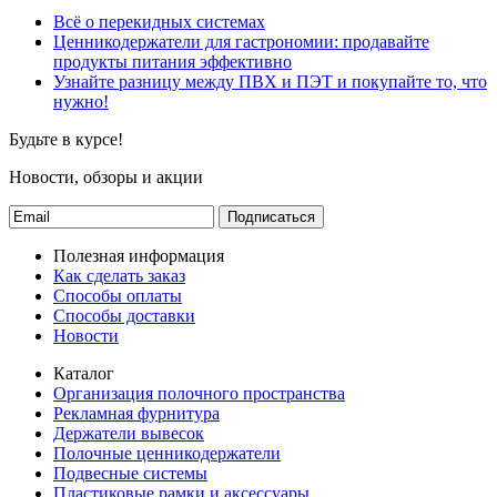
Всё о перекидных системах
Ценникодержатели для гастрономии: продавайте
продукты питания эффективно
Узнайте разницу между ПВХ и ПЭТ и покупайте то, что
нужно!
Будьте в курсе!
Новости, обзоры и акции
Подписаться
Полезная информация
Как сделать заказ
Способы оплаты
Способы доставки
Новости
Каталог
Организация полочного пространства
Рекламная фурнитура
Держатели вывесок
Полочные ценникодержатели
Подвесные системы
Пластиковые рамки и аксессуары