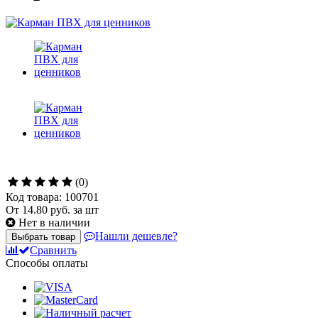
(0)
Код товара: 100701
От
14.80
руб. за шт
Нет в наличии
Нашли дешевле?
Выбрать товар
Сравнить
Способы оплаты