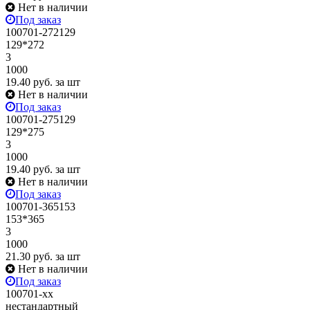
Нет в наличии
Под заказ
100701-272129
129*272
3
1000
19.40
руб.
за шт
Нет в наличии
Под заказ
100701-275129
129*275
3
1000
19.40
руб.
за шт
Нет в наличии
Под заказ
100701-365153
153*365
3
1000
21.30
руб.
за шт
Нет в наличии
Под заказ
100701-xx
нестандартный