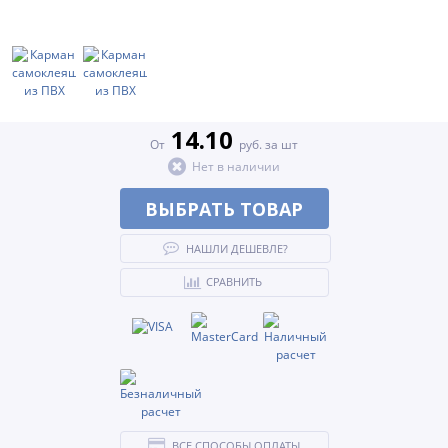
14.10
От
руб. за шт
Нет в наличии
ВЫБРАТЬ ТОВАР
НАШЛИ ДЕШЕВЛЕ?
СРАВНИТЬ
ВСЕ СПОСОБЫ ОПЛАТЫ