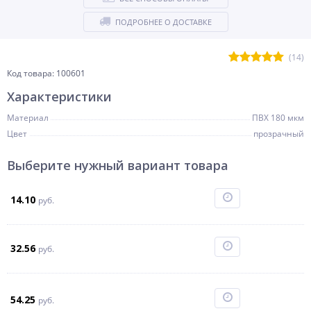
ПОДРОБНЕЕ О ДОСТАВКЕ
(14)
Код товара: 100601
Характеристики
Материал
ПВХ 180 мкм
Цвет
прозрачный
Выберите нужный вариант товара
14.10
руб.
32.56
руб.
54.25
руб.