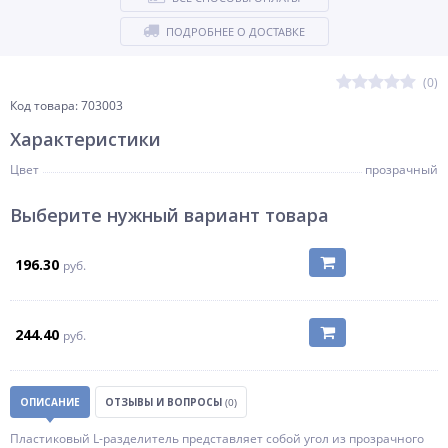
ПОДРОБНЕЕ О ДОСТАВКЕ
(0)
Код товара: 703003
Характеристики
Цвет
прозрачный
Выберите нужный вариант товара
196.30
руб.
244.40
руб.
ОПИСАНИЕ
ОТЗЫВЫ И ВОПРОСЫ
(0)
Пластиковый L-разделитель представляет собой угол из прозрачного