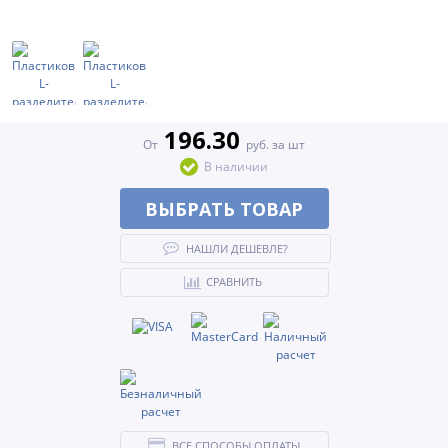
196.30
От
руб. за шт
В наличии
ВЫБРАТЬ ТОВАР
НАШЛИ ДЕШЕВЛЕ?
СРАВНИТЬ
ВСЕ СПОСОБЫ ОПЛАТЫ