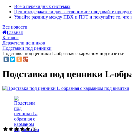
Всё о перекидных системах
Ценникодержатели для гастрономии: продавайте продук
Узнайте разницу между ПВХ и ПЭТ и покупайте то, что 
Все новости
Главная
Каталог
Держатели ценников
Подставки под ценники
Подставка под ценники L-образная с карманом под визитки
Подставка под ценники L-обр
(0)