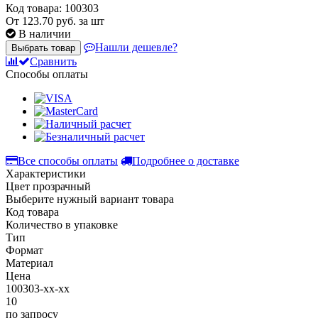
Код товара: 100303
От
123.70
руб. за шт
В наличии
Нашли дешевле?
Выбрать товар
Сравнить
Способы оплаты
Все способы оплаты
Подробнее о доставке
Характеристики
Цвет
прозрачный
Выберите нужный вариант товара
Код товара
Количество в упаковке
Тип
Формат
Материал
Цена
100303-xx-xx
10
по запросу