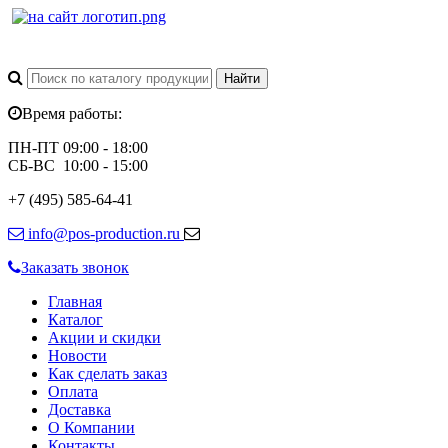
Время работы:
ПН-ПТ 09:00 - 18:00
СБ-ВС 10:00 - 15:00
+7 (495) 585-64-41
info@pos-production.ru
Заказать звонок
Главная
Каталог
Акции и скидки
Новости
Как сделать заказ
Оплата
Доставка
О Компании
Контакты