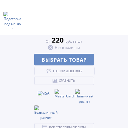
220
От
руб. за шт
Нет в наличии
ВЫБРАТЬ ТОВАР
НАШЛИ ДЕШЕВЛЕ?
СРАВНИТЬ
ВСЕ СПОСОБЫ ОПЛАТЫ