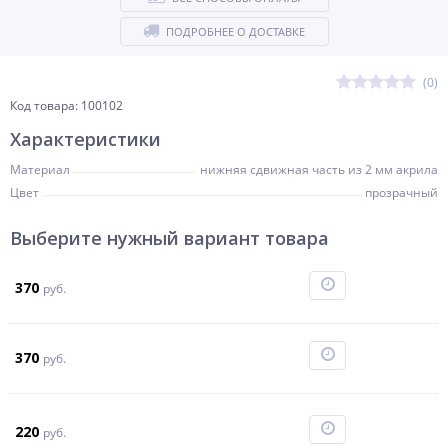
ПОДРОБНЕЕ О ДОСТАВКЕ
(0)
Код товара: 100102
Характеристики
Материал
нижняя сдвижная часть из 2 мм акрила
Цвет
прозрачный
Выберите нужный вариант товара
370
руб.
370
руб.
220
руб.