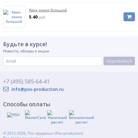
Квик-замок большой
5.40
руб.
Будьте в курсе!
Новости, обзоры и акции
ПОДПИСАТЬСЯ
+7 (495) 585-64-41
info@pos-production.ru
Способы оплаты
© 2012-2026, Пос-продакшн (Pos-production)
Все права защищены.