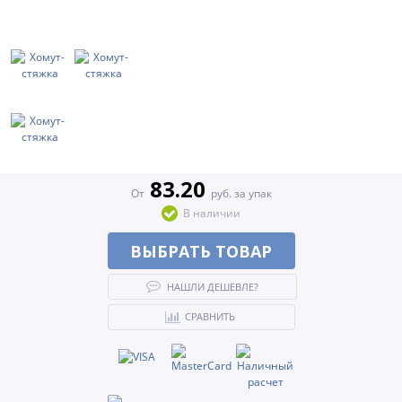
83.20
От
руб. за упак
В наличии
ВЫБРАТЬ ТОВАР
НАШЛИ ДЕШЕВЛЕ?
СРАВНИТЬ