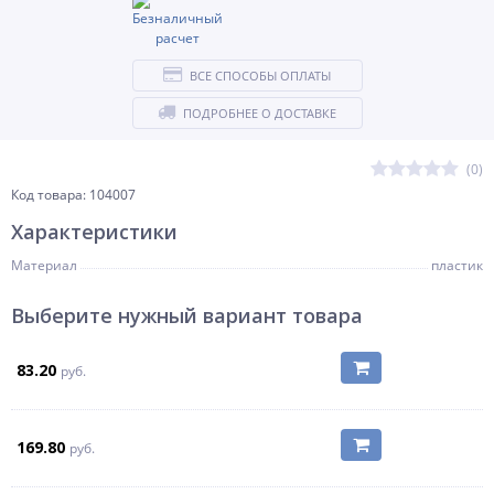
ВСЕ СПОСОБЫ ОПЛАТЫ
ПОДРОБНЕЕ О ДОСТАВКЕ
(0)
Код товара: 104007
Характеристики
Материал
пластик
Выберите нужный вариант товара
83.20
руб.
169.80
руб.