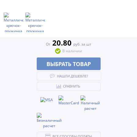
20.80
От
руб. за шт
В наличии
ВЫБРАТЬ ТОВАР
НАШЛИ ДЕШЕВЛЕ?
СРАВНИТЬ
ВСЕ СПОСОБЫ ОПЛАТЫ