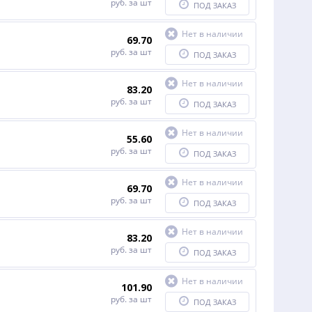
руб.
за шт
ПОД ЗАКАЗ
Нет в наличии
69.70
руб.
за шт
ПОД ЗАКАЗ
Нет в наличии
83.20
руб.
за шт
ПОД ЗАКАЗ
Нет в наличии
55.60
руб.
за шт
ПОД ЗАКАЗ
Нет в наличии
69.70
руб.
за шт
ПОД ЗАКАЗ
Нет в наличии
83.20
руб.
за шт
ПОД ЗАКАЗ
Нет в наличии
101.90
руб.
за шт
ПОД ЗАКАЗ