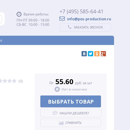
+7 (495) 585-64-41
Время работы:
info@pos-production.ru
ПН-ПТ 09:00 - 18:00
СБ-ВС 10:00 - 15:00
ЗАКАЗАТЬ ЗВОНОК
Ы
55.60
(0)
От
руб. за шт
Нет в наличии
ВЫБРАТЬ ТОВАР
НАШЛИ ДЕШЕВЛЕ?
СРАВНИТЬ