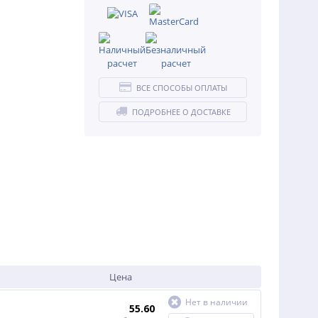
ВСЕ СПОСОБЫ ОПЛАТЫ
ПОДРОБНЕЕ О ДОСТАВКЕ
Цена
Нет в наличии
55.60