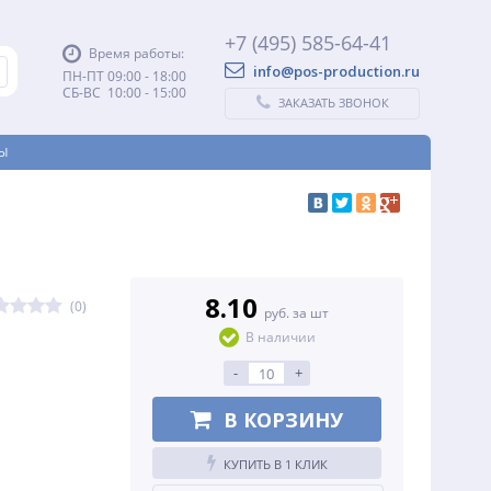
+7 (495) 585-64-41
Время работы:
info@pos-production.ru
ПН-ПТ 09:00 - 18:00
СБ-ВС 10:00 - 15:00
ЗАКАЗАТЬ ЗВОНОК
Ы
8.10
(0)
руб. за шт
В наличии
-
+
В КОРЗИНУ
КУПИТЬ В 1 КЛИК