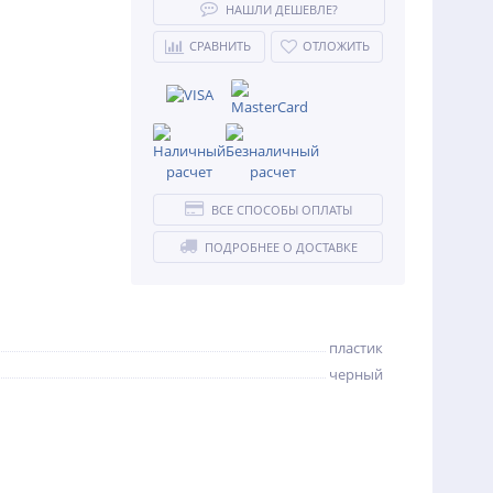
НАШЛИ ДЕШЕВЛЕ?
СРАВНИТЬ
ОТЛОЖИТЬ
ВСЕ СПОСОБЫ ОПЛАТЫ
ПОДРОБНЕЕ О ДОСТАВКЕ
пластик
черный