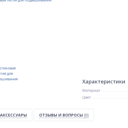
Характеристики
Материал
Цвет
АКСЕССУАРЫ
ОТЗЫВЫ И ВОПРОСЫ
(0)