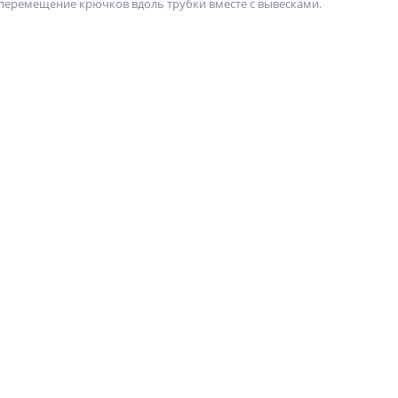
еремещение крючков вдоль трубки вместе с вывесками.