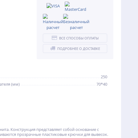
ВСЕ СПОСОБЫ ОПЛАТЫ
ПОДРОБНЕЕ О ДОСТАВКЕ
250
ателя (мм)
70*40
ита. Конструкция представляет собой основание с
вливаются прозрачные пластиковые крючки для вывесок.