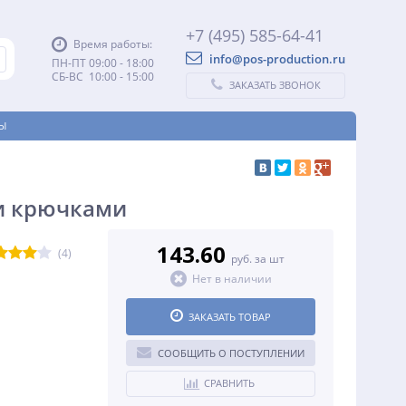
+7 (495) 585-64-41
Время работы:
info@pos-production.ru
ПН-ПТ 09:00 - 18:00
СБ-ВС 10:00 - 15:00
ЗАКАЗАТЬ ЗВОНОК
Ы
и крючками
143.60
(4)
руб. за шт
Нет в наличии
ЗАКАЗАТЬ ТОВАР
СООБЩИТЬ О ПОСТУПЛЕНИИ
СРАВНИТЬ