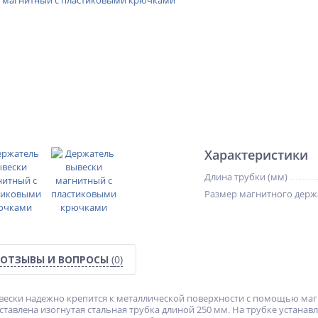
Характеристики
Длина трубки (мм)
Размер магнитного держ
ОТЗЫВЫ И ВОПРОСЫ
(0)
ески надежно крепится к металлической поверхности с помощью магн
вставлена изогнутая стальная трубка длиной 250 мм. На трубке устана