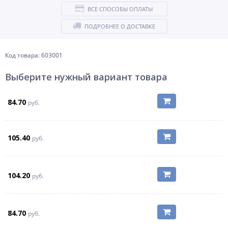
ВСЕ СПОСОБЫ ОПЛАТЫ
ПОДРОБНЕЕ О ДОСТАВКЕ
Код товара: 603001
Выберите нужный вариант товара
84.70
руб.
105.40
руб.
104.20
руб.
84.70
руб.