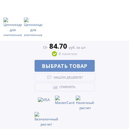
84.70
От
руб. за шт
В наличии
ВЫБРАТЬ ТОВАР
НАШЛИ ДЕШЕВЛЕ?
СРАВНИТЬ