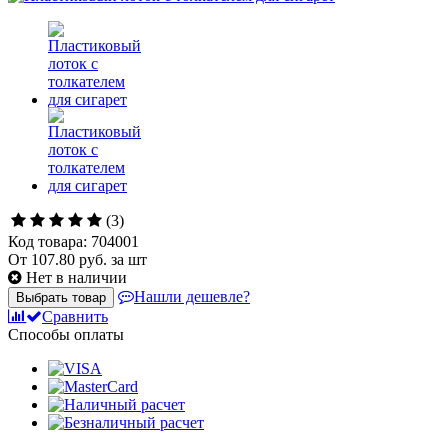
(3)
Код товара: 704001
От
107.80
руб. за шт
Нет в наличии
Нашли дешевле?
Выбрать товар
Сравнить
Способы оплаты