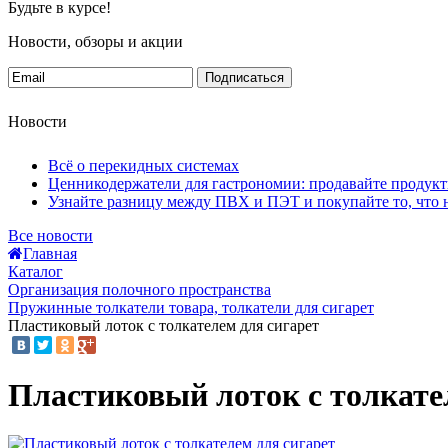
Будьте в курсе!
Новости, обзоры и акции
Подписаться
Новости
Всё о перекидных системах
Ценникодержатели для гастрономии: продавайте продук
Узнайте разницу между ПВХ и ПЭТ и покупайте то, что 
Все новости
Главная
Каталог
Организация полочного пространства
Пружинные толкатели товара, толкатели для сигарет
Пластиковый лоток с толкателем для сигарет
Пластиковый лоток с толкате