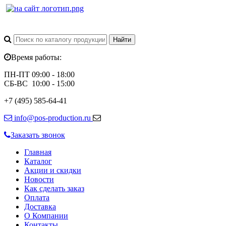
Время работы:
ПН-ПТ 09:00 - 18:00
СБ-ВС 10:00 - 15:00
+7 (495) 585-64-41
info@pos-production.ru
Заказать звонок
Главная
Каталог
Акции и скидки
Новости
Как сделать заказ
Оплата
Доставка
О Компании
Контакты