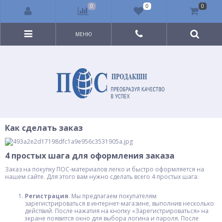
0
0
0
МЕНЮ
Как сделать заказ
4 простых шага для оформления заказа
Заказ на покупку ПОС-материалов легко и быстро оформляется на
нашем сайте. Для этого вам нужно сделать всего 4 простых шага:
Регистрация
. Мы предлагаем покупателям
зарегистрироваться в интернет-магазине, выполнив несколько
действий. После нажатия на кнопку «Зарегистрироваться» на
экране появится окно для выбора логина и пароля. После