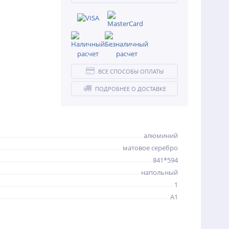
ВСЕ СПОСОБЫ ОПЛАТЫ
ПОДРОБНЕЕ О ДОСТАВКЕ
алюминий
матовое серебро
841*594
напольный
1
А1