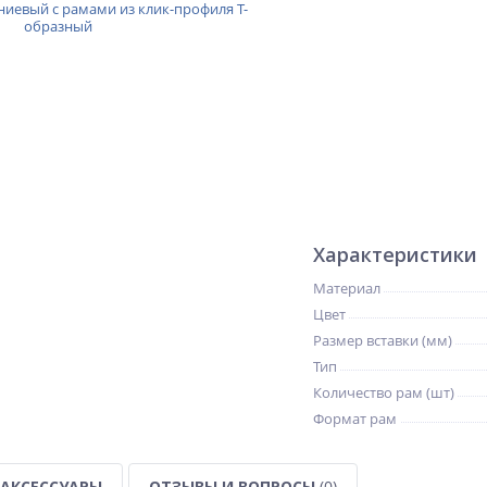
Характеристики
Материал
Цвет
Размер вставки (мм)
Тип
Количество рам (шт)
Формат рам
АКСЕССУАРЫ
ОТЗЫВЫ И ВОПРОСЫ
(0)