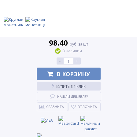
98.40
руб. за шт
В наличии
-
+
В КОРЗИНУ
КУПИТЬ В 1 КЛИК
НАШЛИ ДЕШЕВЛЕ?
СРАВНИТЬ
ОТЛОЖИТЬ